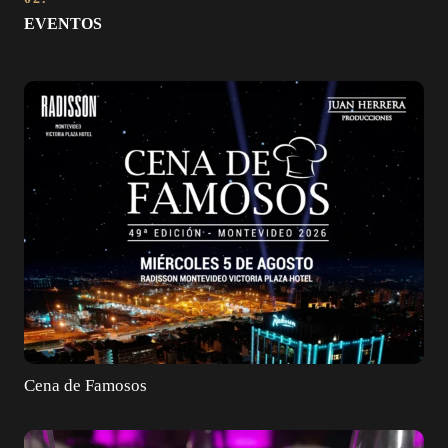
EVENTOS
Cena de Famosos