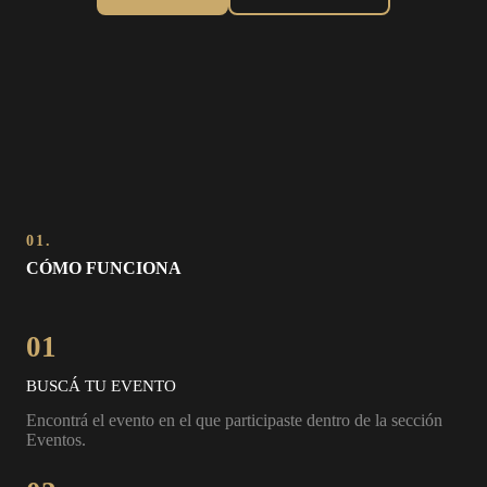
01.
CÓMO FUNCIONA
01
BUSCÁ TU EVENTO
Encontrá el evento en el que participaste dentro de la sección
Eventos.