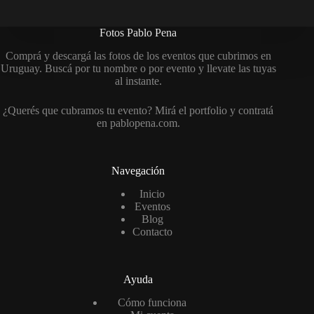
Fotos Pablo Pena
Comprá y descargá las fotos de los eventos que cubrimos en
Uruguay. Buscá por tu nombre o por evento y llevate las tuyas
al instante.
¿Querés que cubramos tu evento? Mirá el portfolio y contratá
en
pablopena.com
.
Navegación
Inicio
Eventos
Blog
Contacto
Ayuda
Cómo funciona