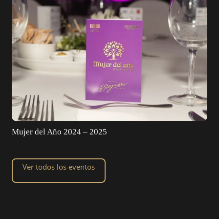
Mujer del Año 2024 – 2025
Ver todos los eventos