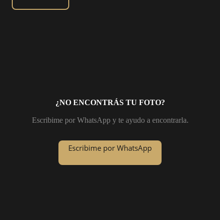
¿NO ENCONTRÁS TU FOTO?
Escribime por WhatsApp y te ayudo a encontrarla.
Escribime por WhatsApp