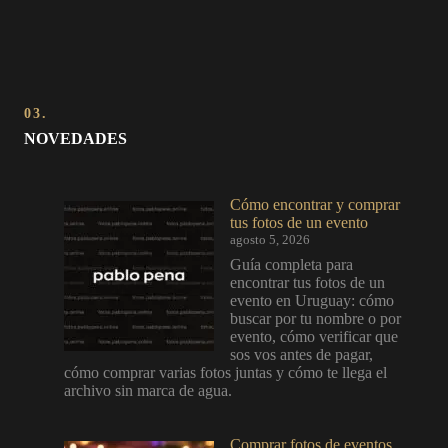
03.
NOVEDADES
Cómo encontrar y comprar
tus fotos de un evento
agosto 5, 2026
Guía completa para
encontrar tus fotos de un
evento en Uruguay: cómo
buscar por tu nombre o por
evento, cómo verificar que
sos vos antes de pagar,
cómo comprar varias fotos juntas y cómo te llega el
archivo sin marca de agua.
Comprar fotos de eventos